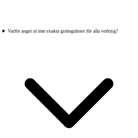
Varför anger ni inte exakta gratisgränser för alla verktyg?