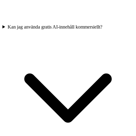
Kan jag använda gratis AI-innehåll kommersiellt?