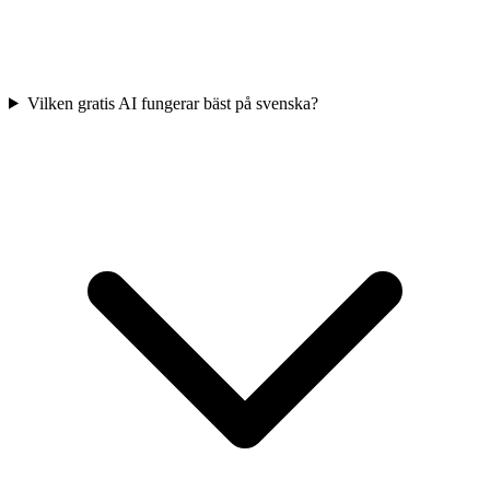
Vilken gratis AI fungerar bäst på svenska?