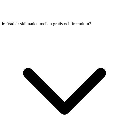
Vad är skillnaden mellan gratis och freemium?