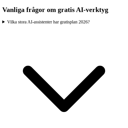
Vanliga frågor om gratis AI-verktyg
Vilka stora AI-assistenter har gratisplan 2026?