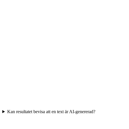
Kan resultatet bevisa att en text är AI-genererad?