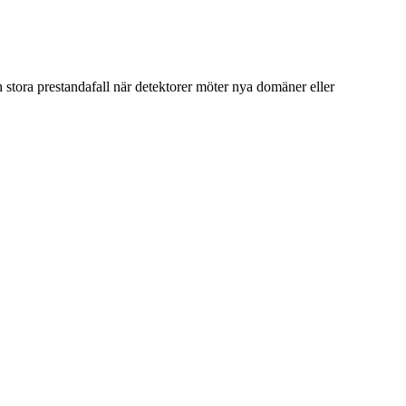
h stora prestandafall när detektorer möter nya domäner eller