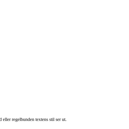
eller regelbunden textens stil ser ut.