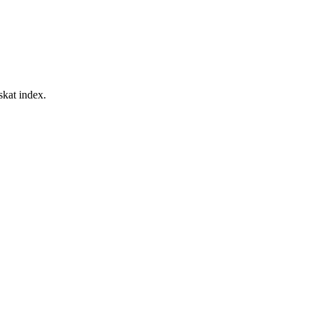
skat index.