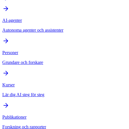
AI-agenter
Autonoma agenter och assistenter
Personer
Grundare och forskare
Kurser
Lär dig AI steg för steg
Publikationer
Forskning och rapporter