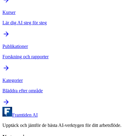
Kurser
Lär dig AI steg för steg
Publikationer
Forskning och rapporter
Kategorier
Bläddra efter område
Framtiden AI
Upptäck och jämför de bästa AI-verktygen för ditt arbetsflöde.