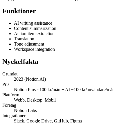
Funktioner
AI writing assistance
Content summarization
Action item extraction
Translation
Tone adjustment
Workspace integration
Nyckelfakta
Grundat
2023 (Notion AI)
Pris
Notion Plus ~100 kr/mån + AI ~100 kr/användare/mån
Plattform
Webb, Desktop, Mobil
Företag
Notion Labs
Integrationer
Slack, Google Drive, GitHub, Figma