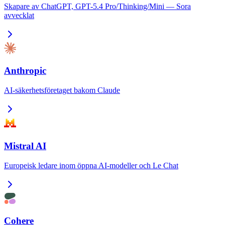
Skapare av ChatGPT, GPT-5.4 Pro/Thinking/Mini — Sora
avvecklat
Anthropic
AI-säkerhetsföretaget bakom Claude
Mistral AI
Europeisk ledare inom öppna AI-modeller och Le Chat
Cohere