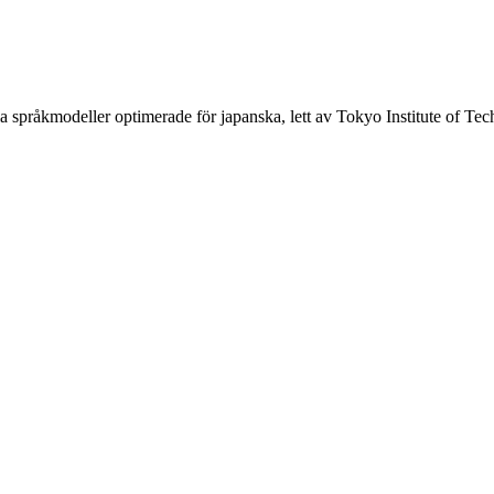
a språkmodeller optimerade för japanska, lett av Tokyo Institute of Te