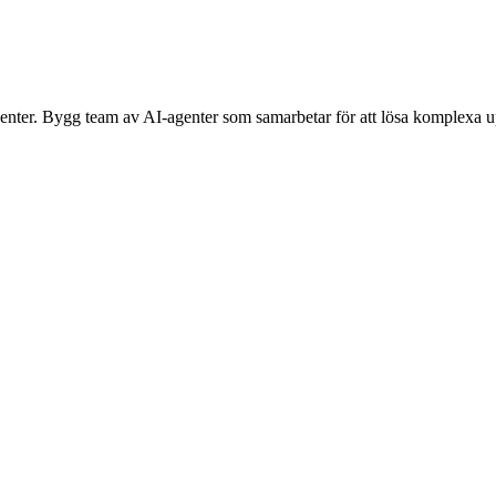
genter. Bygg team av AI-agenter som samarbetar för att lösa komplexa up