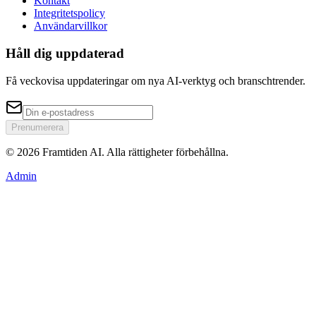
Kontakt
Integritetspolicy
Användarvillkor
Håll dig uppdaterad
Få veckovisa uppdateringar om nya AI-verktyg och branschtrender.
Prenumerera
© 2026 Framtiden AI.
Alla rättigheter förbehållna.
Admin